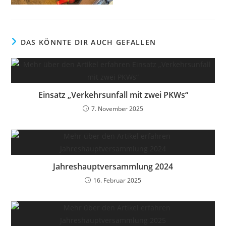
DAS KÖNNTE DIR AUCH GEFALLEN
Einsatz „Verkehrsunfall mit zwei PKWs“
7. November 2025
Jahreshauptversammlung 2024
16. Februar 2025