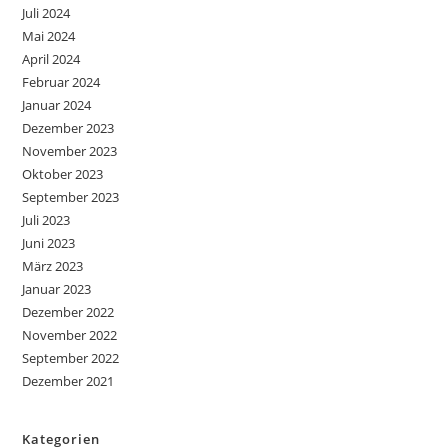
Juli 2024
Mai 2024
April 2024
Februar 2024
Januar 2024
Dezember 2023
November 2023
Oktober 2023
September 2023
Juli 2023
Juni 2023
März 2023
Januar 2023
Dezember 2022
November 2022
September 2022
Dezember 2021
Kategorien