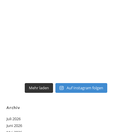
Mehr laden
Auf Instagram folgen
Archiv
Juli 2026
Juni 2026