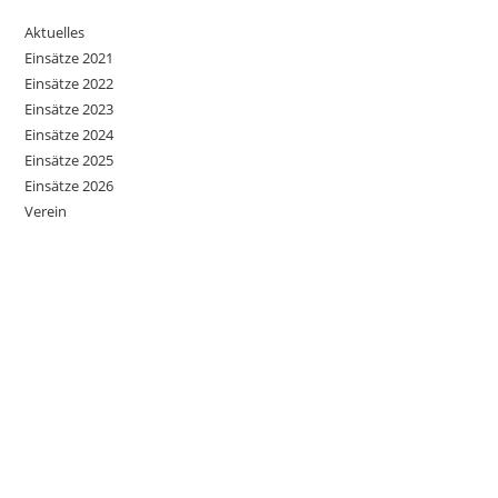
Aktuelles
Einsätze 2021
Einsätze 2022
Einsätze 2023
Einsätze 2024
Einsätze 2025
Einsätze 2026
Verein