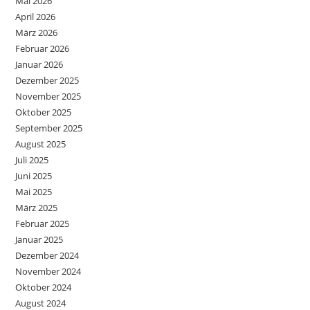
Mai 2026
April 2026
März 2026
Februar 2026
Januar 2026
Dezember 2025
November 2025
Oktober 2025
September 2025
August 2025
Juli 2025
Juni 2025
Mai 2025
März 2025
Februar 2025
Januar 2025
Dezember 2024
November 2024
Oktober 2024
August 2024