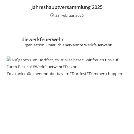
Jahreshauptversammlung 2025
23. Februar 2026
diewerkfeuerwehr
Organisation.
Staatlich anerkannte Werkfeuerwehr.