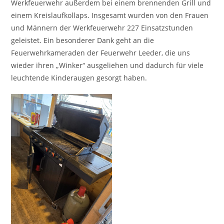
Werkfeuerwehr außerdem bei einem brennenden Grill und
einem Kreislaufkollaps. Insgesamt wurden von den Frauen
und Männern der Werkfeuerwehr 227 Einsatzstunden
geleistet. Ein besonderer Dank geht an die
Feuerwehrkameraden der Feuerwehr Leeder, die uns
wieder ihren „Winker“ ausgeliehen und dadurch für viele
leuchtende Kinderaugen gesorgt haben.