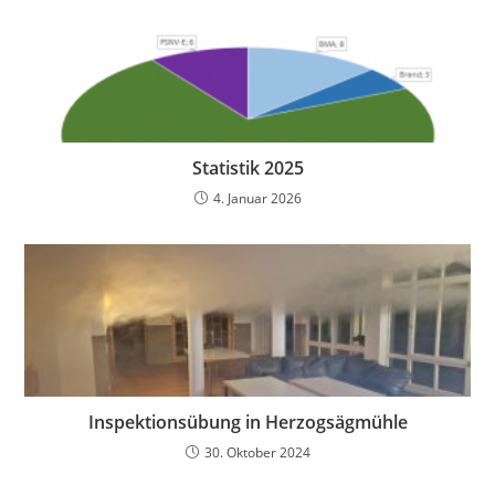
Statistik 2025
4. Januar 2026
Inspektionsübung in Herzogsägmühle
30. Oktober 2024