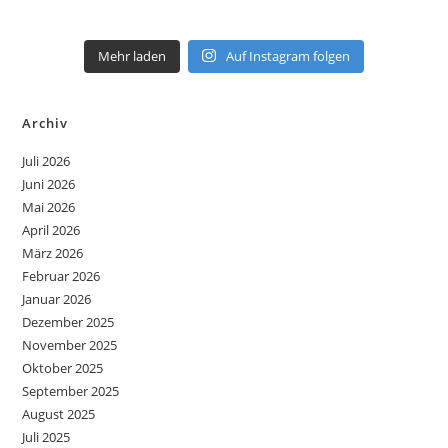
Mehr laden
Auf Instagram folgen
Archiv
Juli 2026
Juni 2026
Mai 2026
April 2026
März 2026
Februar 2026
Januar 2026
Dezember 2025
November 2025
Oktober 2025
September 2025
August 2025
Juli 2025