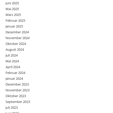
Juni 2025
Mai 2025
März 2025
Februar 2025
Januar 2025
Dezember 2024
November 2024
Oktober 2024
August 2024
Juli 2024
Mai 2024
April 2024
Februar 2024
Januar 2024
Dezember 2023
November 2023
Oktober 2023
September 2023
Juli 2023