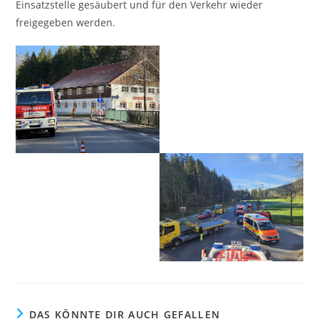
Einsatzstelle gesäubert und für den Verkehr wieder
freigegeben werden.
DAS KÖNNTE DIR AUCH GEFALLEN