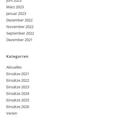
Juni 2023
März 2023
Januar 2023
Dezember 2022
November 2022
September 2022
Dezember 2021
Kategorien
Aktuelles
Einsätze 2021
Einsätze 2022
Einsätze 2023
Einsätze 2024
Einsätze 2025
Einsätze 2026
Verein