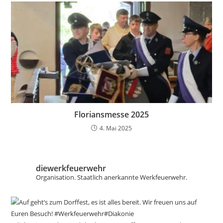
Floriansmesse 2025
4. Mai 2025
diewerkfeuerwehr
Organisation.
Staatlich anerkannte Werkfeuerwehr.