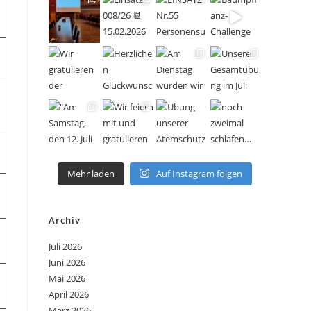
Mehr laden
Auf Instagram folgen
Archiv
Juli 2026
Juni 2026
Mai 2026
April 2026
März 2026