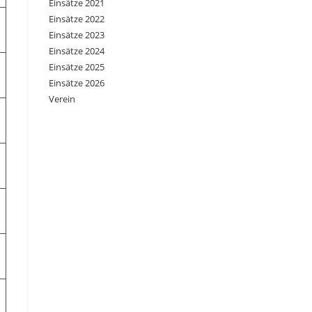
Einsätze 2021
Einsätze 2022
Einsätze 2023
Einsätze 2024
Einsätze 2025
Einsätze 2026
Verein