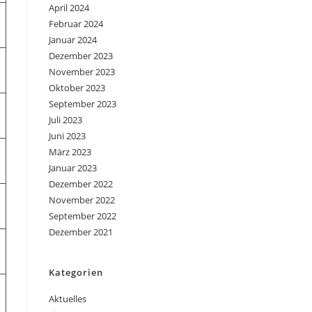
April 2024
Februar 2024
Januar 2024
Dezember 2023
November 2023
Oktober 2023
September 2023
Juli 2023
Juni 2023
März 2023
Januar 2023
Dezember 2022
November 2022
September 2022
Dezember 2021
Kategorien
Aktuelles