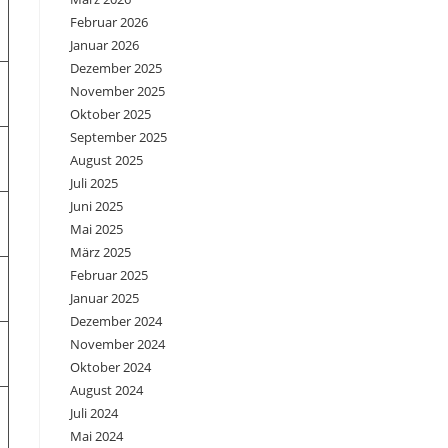
Februar 2026
Januar 2026
Dezember 2025
November 2025
Oktober 2025
September 2025
August 2025
Juli 2025
Juni 2025
Mai 2025
März 2025
Februar 2025
Januar 2025
Dezember 2024
November 2024
Oktober 2024
August 2024
Juli 2024
Mai 2024