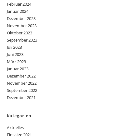
Februar 2024
Januar 2024
Dezember 2023
November 2023
Oktober 2023
September 2023
Juli 2023
Juni 2023
März 2023
Januar 2023
Dezember 2022
November 2022
September 2022
Dezember 2021
Kategorien
Aktuelles
Einsätze 2021