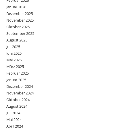
Februar 2026
Januar 2026
Dezember 2025
November 2025
Oktober 2025
September 2025
August 2025
Juli 2025
Juni 2025
Mai 2025
März 2025
Februar 2025
Januar 2025
Dezember 2024
November 2024
Oktober 2024
August 2024
Juli 2024
Mai 2024
April 2024