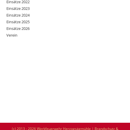
Einsätze 2022
Einsätze 2023
Einsätze 2024
Einsätze 2025
Einsätze 2026
Verein
(c) 2013 - 2026 Werkfeuerwehr Herzogsägmühle | Brandschutz &