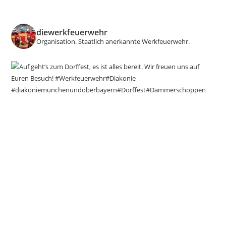
Mit
Motorrad
diewerkfeuerwehr
Organisation.
Staatlich anerkannte Werkfeuerwehr.