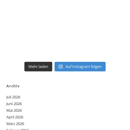
Mehr laden
Auf Instagram folgen
Archiv
Juli 2026
Juni 2026
Mai 2026
April 2026
März 2026