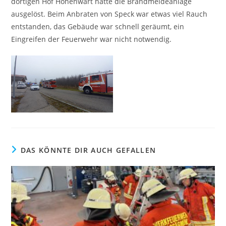
dortigen Hof Hohenwart hatte die Brandmeldeanlage
ausgelöst. Beim Anbraten von Speck war etwas viel Rauch
entstanden, das Gebäude war schnell geräumt, ein
Eingreifen der Feuerwehr war nicht notwendig.
DAS KÖNNTE DIR AUCH GEFALLEN