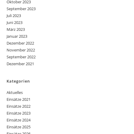
Oktober 2023
September 2023
Juli 2023
Juni 2023
März 2023
Januar 2023
Dezember 2022
November 2022
September 2022
Dezember 2021
Kategorien
Aktuelles
Einsätze 2021
Einsätze 2022
Einsätze 2023
Einsätze 2024
Einsätze 2025
Einsätze 2026