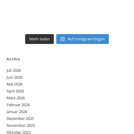
Mehr laden
Auf Instagram folgen
Archiv
Juli 2026
Juni 2026
Mai 2026
April 2026
März 2026
Februar 2026
Januar 2026
Dezember 2025
November 2025
Oktober 2025