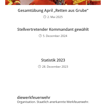
Gesamtübung April „Retten aus Grube“
2. Mai 2025
Stellvertretender Kommandant gewählt
5. Dezember 2024
Statistik 2023
28. Dezember 2023
diewerkfeuerwehr
Organisation.
Staatlich anerkannte Werkfeuerwehr.