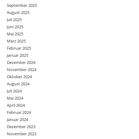
September 2025
August 2025
Juli 2025
Juni 2025
Mai 2025
März 2025
Februar 2025
Januar 2025
Dezember 2024
November 2024
Oktober 2024
August 2024
Juli 2024
Mai 2024
April 2024
Februar 2024
Januar 2024
Dezember 2023
November 2023