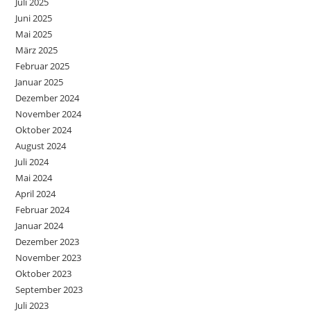
Juli 2025
Juni 2025
Mai 2025
März 2025
Februar 2025
Januar 2025
Dezember 2024
November 2024
Oktober 2024
August 2024
Juli 2024
Mai 2024
April 2024
Februar 2024
Januar 2024
Dezember 2023
November 2023
Oktober 2023
September 2023
Juli 2023