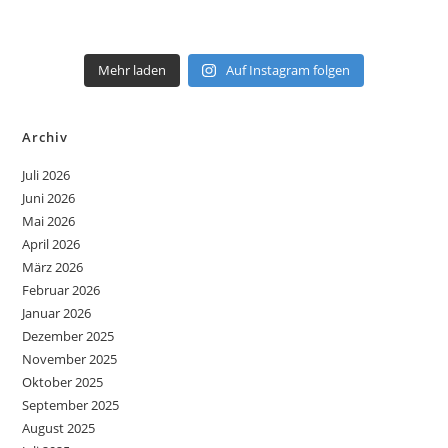
Mehr laden
Auf Instagram folgen
Archiv
Juli 2026
Juni 2026
Mai 2026
April 2026
März 2026
Februar 2026
Januar 2026
Dezember 2025
November 2025
Oktober 2025
September 2025
August 2025