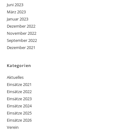
Juni 2023
März 2023
Januar 2023
Dezember 2022
November 2022
September 2022
Dezember 2021
Kategorien
Aktuelles
Einsätze 2021
Einsätze 2022
Einsätze 2023
Einsätze 2024
Einsätze 2025
Einsätze 2026
Verein