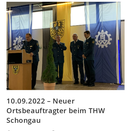
10.09.2022 – Neuer
Ortsbeauftragter beim THW
Schongau