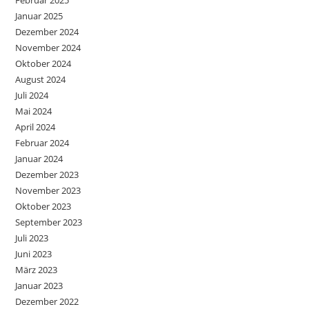
Februar 2025
Januar 2025
Dezember 2024
November 2024
Oktober 2024
August 2024
Juli 2024
Mai 2024
April 2024
Februar 2024
Januar 2024
Dezember 2023
November 2023
Oktober 2023
September 2023
Juli 2023
Juni 2023
März 2023
Januar 2023
Dezember 2022