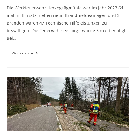
Die Werkfeuerwehr Herzogsägmühle war im Jahr 2023 64
mal im Einsatz; neben neun Brandmeldeanlagen und 3
Bränden waren 47 Technische Hilfeleistungen zu
bewältigen. Die Feuerwehrseelsorge wurde 5 mal benötigt.
Bei…
Statistik
Weiterlesen
2023