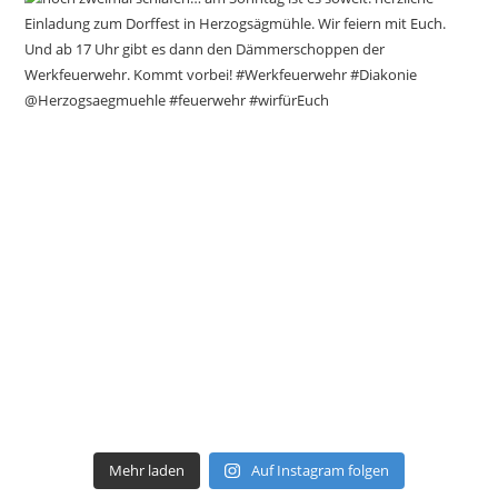
Mehr laden
Auf Instagram folgen