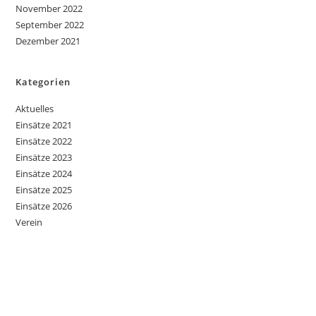
November 2022
September 2022
Dezember 2021
Kategorien
Aktuelles
Einsätze 2021
Einsätze 2022
Einsätze 2023
Einsätze 2024
Einsätze 2025
Einsätze 2026
Verein