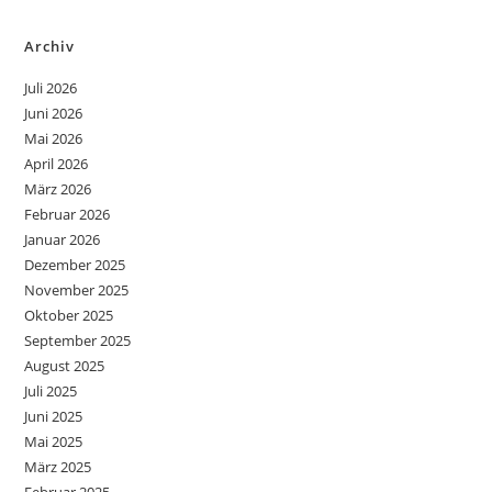
Archiv
Juli 2026
Juni 2026
Mai 2026
April 2026
März 2026
Februar 2026
Januar 2026
Dezember 2025
November 2025
Oktober 2025
September 2025
August 2025
Juli 2025
Juni 2025
Mai 2025
März 2025