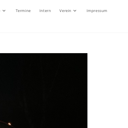
e
Termine
Intern
Verein
Impressum