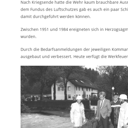
Nach Kriegsende hatte die Wehr kaum brauchbare Ausr
dem Fundus des Luftschutzes gab es auch ein paar Schl
damit durchgeführt werden können.
Zwischen 1951 und 1984 ereigneten sich in Herzogsäg
wurden.
Durch die Bedarfsanmeldungen der jeweiligen Kommand
ausgebaut und verbessert. Heute verfügt die Werkfeuer