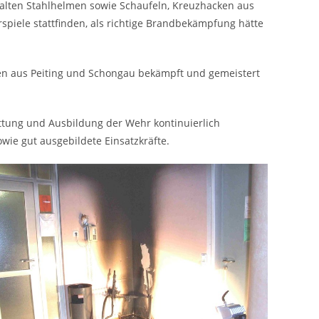
alten Stahlhelmen sowie Schaufeln, Kreuzhacken aus
piele stattfinden, als richtige Brandbekämpfung hätte
en aus Peiting und Schongau bekämpft und gemeistert
tung und Ausbildung der Wehr kontinuierlich
ie gut ausgebildete Einsatzkräfte.