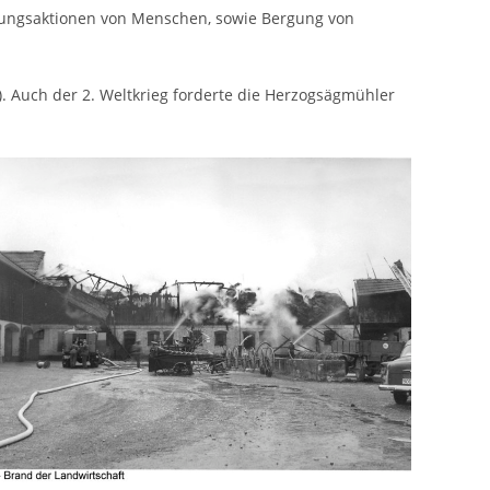
ttungsaktionen von Menschen, sowie Bergung von
). Auch der 2. Weltkrieg forderte die Herzogsägmühler