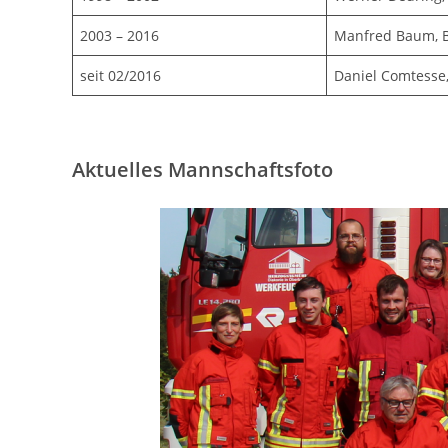
2003 – 2016
Manfred Baum, B
seit 02/2016
Daniel Comtesse,
Aktuelles Mannschaftsfoto