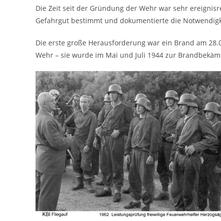
Die Zeit seit der Gründung der Wehr war sehr ereignis
Gefahrgut bestimmt und dokumentierte die Notwendigke
Die erste große Herausforderung war ein Brand am 28.04
Wehr – sie wurde im Mai und Juli 1944 zur Brandbekä