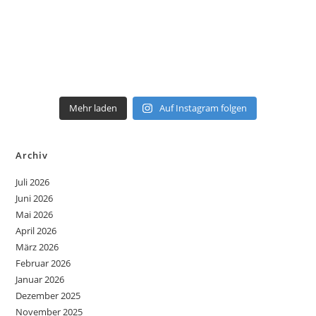
Mehr laden
Auf Instagram folgen
Archiv
Juli 2026
Juni 2026
Mai 2026
April 2026
März 2026
Februar 2026
Januar 2026
Dezember 2025
November 2025