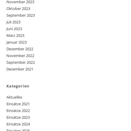
November 2023
Oktober 2023
September 2023
Juli 2023
Juni 2023
März 2023
Januar 2023
Dezember 2022
November 2022
September 2022
Dezember 2021
Kategorien
Aktuelles
Einsätze 2021
Einsätze 2022
Einsätze 2023
Einsätze 2024
Einsätze 2025