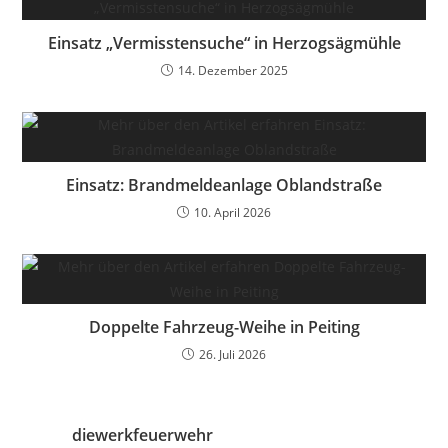
Einsatz „Vermisstensuche“ in Herzogsägmühle
14. Dezember 2025
Einsatz: Brandmeldeanlage Oblandstraße
10. April 2026
Doppelte Fahrzeug-Weihe in Peiting
26. Juli 2026
diewerkfeuerwehr