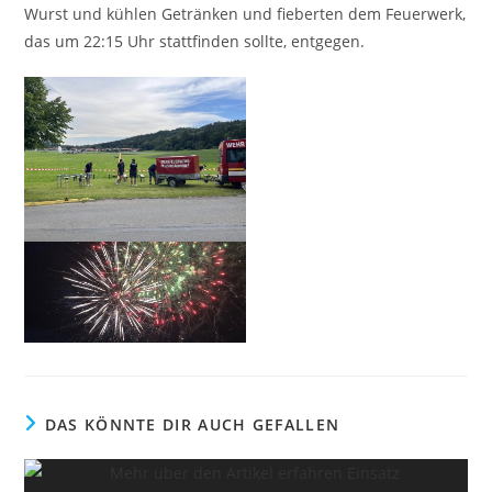
Wurst und kühlen Getränken und fieberten dem Feuerwerk,
das um 22:15 Uhr stattfinden sollte, entgegen.
DAS KÖNNTE DIR AUCH GEFALLEN