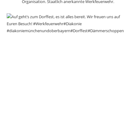
Organisation.
Staatlich anerkannte Werkfeuerwehr.