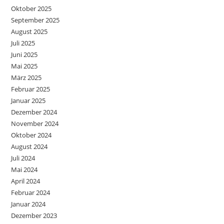
Oktober 2025
September 2025
August 2025
Juli 2025
Juni 2025
Mai 2025
März 2025
Februar 2025
Januar 2025
Dezember 2024
November 2024
Oktober 2024
August 2024
Juli 2024
Mai 2024
April 2024
Februar 2024
Januar 2024
Dezember 2023