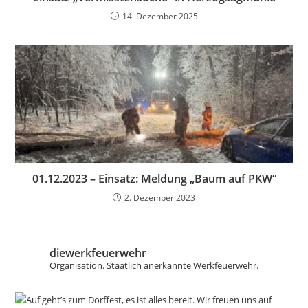
14. Dezember 2025
01.12.2023 – Einsatz: Meldung „Baum auf PKW“
2. Dezember 2023
diewerkfeuerwehr
Organisation.
Staatlich anerkannte Werkfeuerwehr.