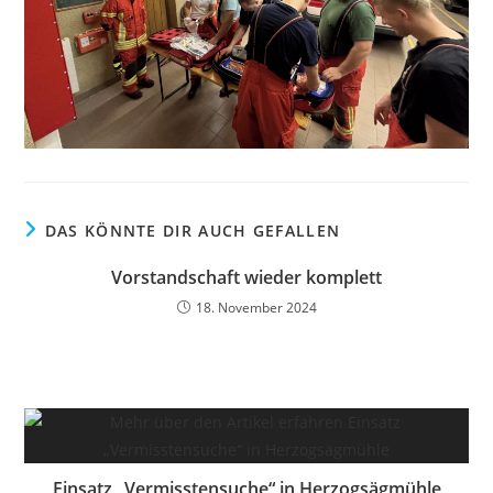
DAS KÖNNTE DIR AUCH GEFALLEN
Vorstandschaft wieder komplett
18. November 2024
Einsatz „Vermisstensuche“ in Herzogsägmühle