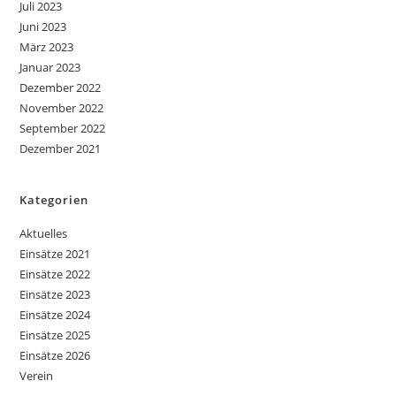
Juli 2023
Juni 2023
März 2023
Januar 2023
Dezember 2022
November 2022
September 2022
Dezember 2021
Kategorien
Aktuelles
Einsätze 2021
Einsätze 2022
Einsätze 2023
Einsätze 2024
Einsätze 2025
Einsätze 2026
Verein