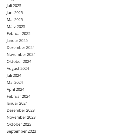
Juli 2025
Juni 2025
Mai 2025
März 2025
Februar 2025
Januar 2025
Dezember 2024
November 2024
Oktober 2024
August 2024
Juli 2024
Mai 2024
April 2024
Februar 2024
Januar 2024
Dezember 2023
November 2023
Oktober 2023
September 2023