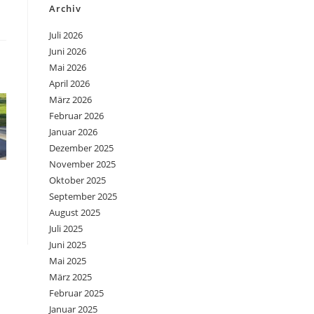
Archiv
Juli 2026
Juni 2026
Mai 2026
April 2026
März 2026
Februar 2026
Januar 2026
Dezember 2025
November 2025
Oktober 2025
September 2025
August 2025
Juli 2025
Juni 2025
Mai 2025
März 2025
Februar 2025
Januar 2025