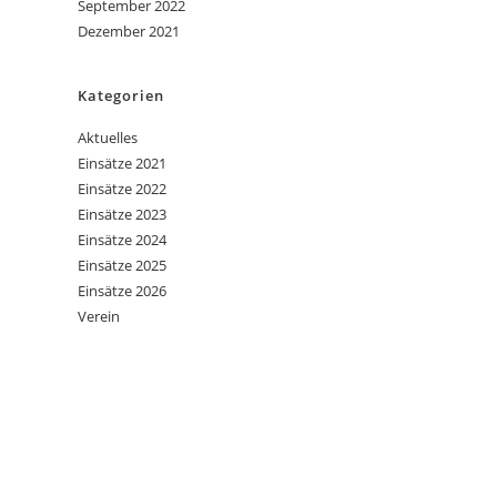
September 2022
Dezember 2021
Kategorien
Aktuelles
Einsätze 2021
Einsätze 2022
Einsätze 2023
Einsätze 2024
Einsätze 2025
Einsätze 2026
Verein