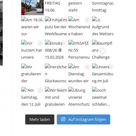
Mehr laden
Auf Instagram folgen