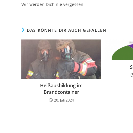
Wir werden Dich nie vergessen.
DAS KÖNNTE DIR AUCH GEFALLEN
S
Heißausbildung im
Brandcontainer
20. Juli 2024