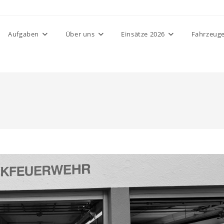
Aufgaben
Über uns
Einsätze 2026
Fahrzeug