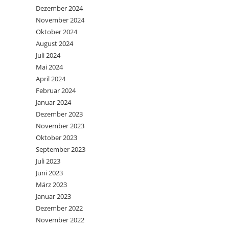
Dezember 2024
November 2024
Oktober 2024
August 2024
Juli 2024
Mai 2024
April 2024
Februar 2024
Januar 2024
Dezember 2023
November 2023
Oktober 2023
September 2023
Juli 2023
Juni 2023
März 2023
Januar 2023
Dezember 2022
November 2022