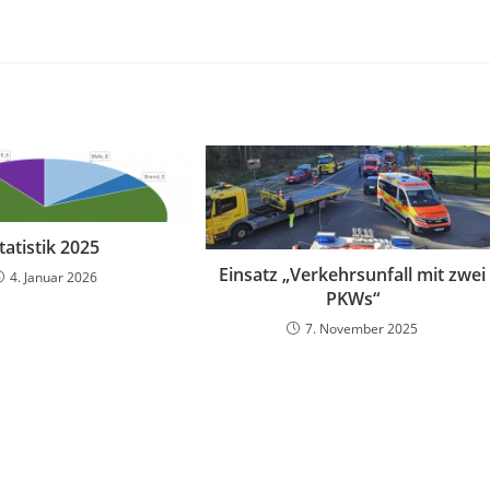
tatistik 2025
Einsatz „Verkehrsunfall mit zwei
4. Januar 2026
PKWs“
7. November 2025