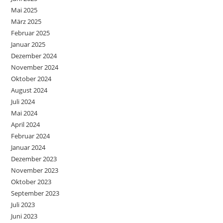
Mai 2025
März 2025
Februar 2025
Januar 2025
Dezember 2024
November 2024
Oktober 2024
August 2024
Juli 2024
Mai 2024
April 2024
Februar 2024
Januar 2024
Dezember 2023
November 2023
Oktober 2023
September 2023
Juli 2023
Juni 2023