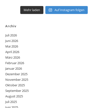
Mehr laden
Auf Instagram folgen
Archiv
Juli 2026
Juni 2026
Mai 2026
April 2026
März 2026
Februar 2026
Januar 2026
Dezember 2025
November 2025
Oktober 2025
September 2025
August 2025
Juli 2025
Juni 2025