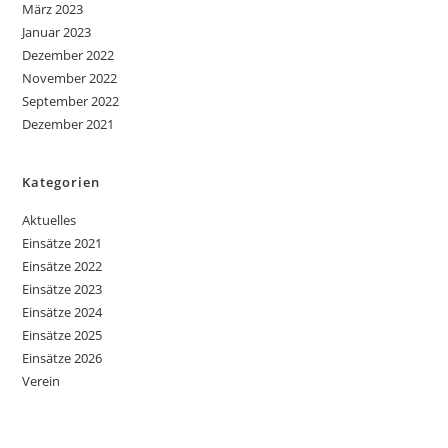
März 2023
Januar 2023
Dezember 2022
November 2022
September 2022
Dezember 2021
Kategorien
Aktuelles
Einsätze 2021
Einsätze 2022
Einsätze 2023
Einsätze 2024
Einsätze 2025
Einsätze 2026
Verein