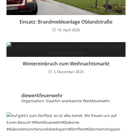
Einsatz: Brandmeldeanlage Oblandstraße
10. April 2026
Wintereinbruch zum Weihnachtsmarkt
3. Dezember 2023
diewerkfeuerwehr
Organisation.
Staatlich anerkannte Werkfeuerwehr.