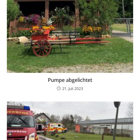
Pumpe abgelichtet
21. Juli 2023