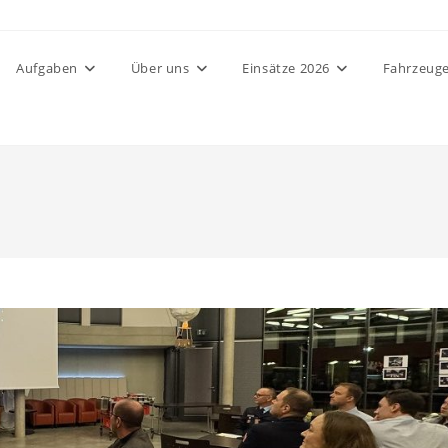
Aufgaben
Über uns
Einsätze 2026
Fahrzeug