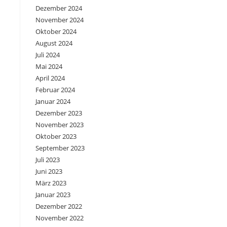
Dezember 2024
November 2024
Oktober 2024
August 2024
Juli 2024
Mai 2024
April 2024
n
Februar 2024
Januar 2024
Dezember 2023
November 2023
Oktober 2023
September 2023
Juli 2023
Juni 2023
März 2023
Januar 2023
Dezember 2022
November 2022