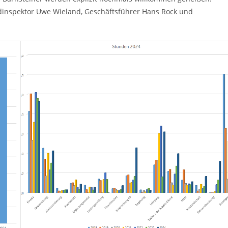
ndinspektor Uwe Wieland, Geschäftsführer Hans Rock und