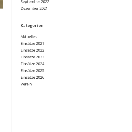
September 2022
Dezember 2021
Kategorien
Aktuelles
Einsätze 2021
Einsätze 2022
Einsätze 2023
Einsätze 2024
n
Einsätze 2025
Einsätze 2026
Verein