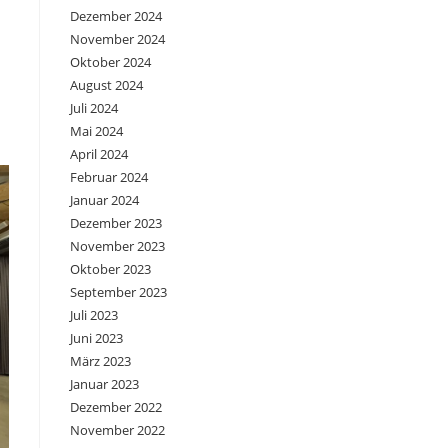
Dezember 2024
November 2024
Oktober 2024
August 2024
Juli 2024
Mai 2024
April 2024
Februar 2024
Januar 2024
Dezember 2023
November 2023
Oktober 2023
September 2023
Juli 2023
Juni 2023
März 2023
Januar 2023
Dezember 2022
November 2022