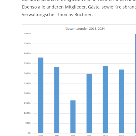
Ebenso alle anderen Mitglieder, Gäste, sowie Kreisbra
Verwaltungschef Thomas Buchner.