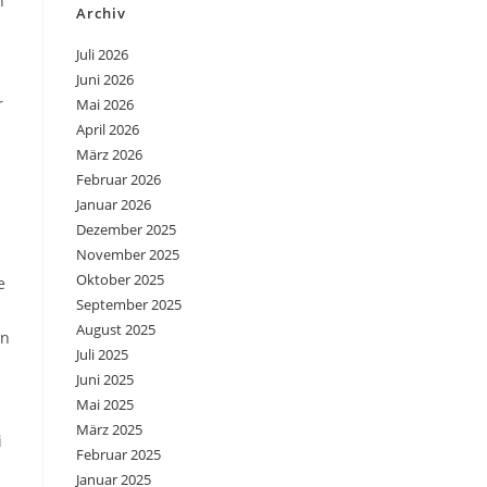
n
Archiv
Juli 2026
Juni 2026
r
Mai 2026
April 2026
März 2026
Februar 2026
Januar 2026
Dezember 2025
November 2025
Oktober 2025
e
September 2025
August 2025
in
Juli 2025
Juni 2025
Mai 2025
März 2025
i
Februar 2025
Januar 2025