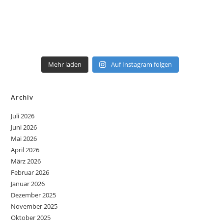
Mehr laden
Auf Instagram folgen
Archiv
Juli 2026
Juni 2026
Mai 2026
April 2026
März 2026
Februar 2026
Januar 2026
Dezember 2025
November 2025
Oktober 2025