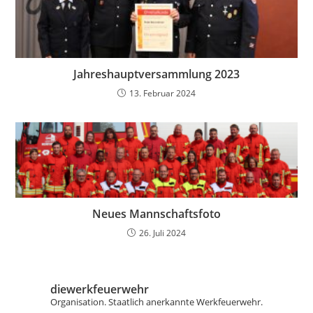
Jahreshauptversammlung 2023
13. Februar 2024
Neues Mannschaftsfoto
26. Juli 2024
diewerkfeuerwehr
Organisation.
Staatlich anerkannte Werkfeuerwehr.