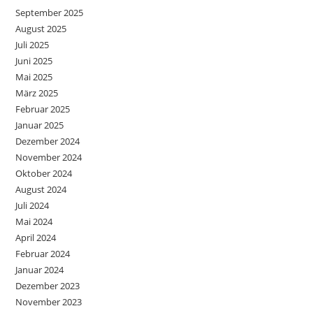
September 2025
August 2025
Juli 2025
Juni 2025
Mai 2025
März 2025
Februar 2025
Januar 2025
Dezember 2024
November 2024
Oktober 2024
August 2024
Juli 2024
Mai 2024
April 2024
Februar 2024
Januar 2024
Dezember 2023
November 2023