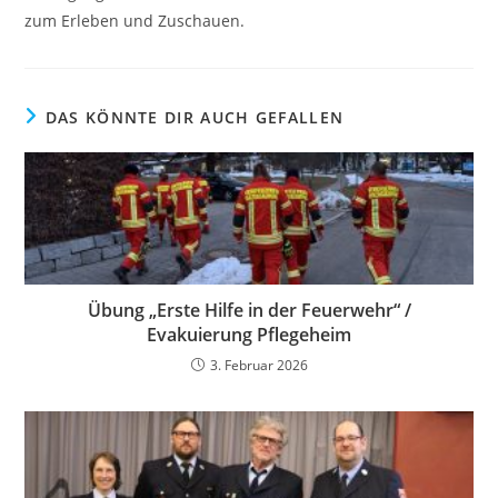
zum Erleben und Zuschauen.
DAS KÖNNTE DIR AUCH GEFALLEN
Übung „Erste Hilfe in der Feuerwehr“ /
Evakuierung Pflegeheim
3. Februar 2026