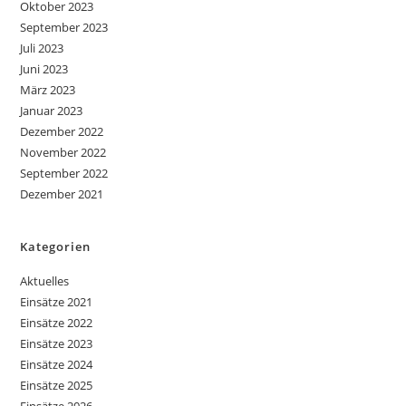
Oktober 2023
September 2023
Juli 2023
Juni 2023
März 2023
Januar 2023
Dezember 2022
November 2022
September 2022
Dezember 2021
Kategorien
Aktuelles
Einsätze 2021
Einsätze 2022
Einsätze 2023
Einsätze 2024
Einsätze 2025