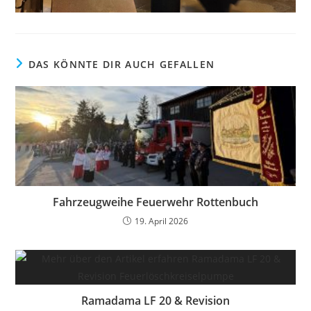
DAS KÖNNTE DIR AUCH GEFALLEN
Fahrzeugweihe Feuerwehr Rottenbuch
19. April 2026
Ramadama LF 20 & Revision