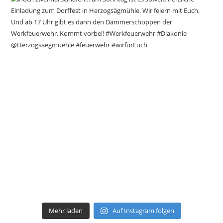
Mehr laden
Auf Instagram folgen