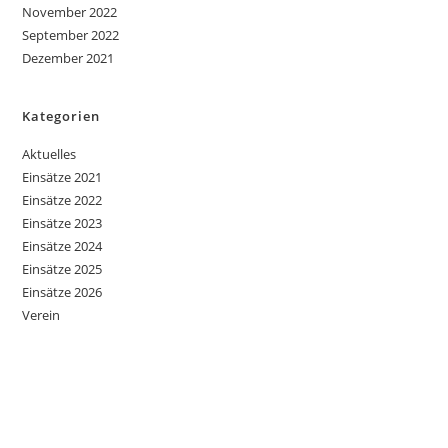
November 2022
September 2022
Dezember 2021
Kategorien
Aktuelles
Einsätze 2021
Einsätze 2022
Einsätze 2023
Einsätze 2024
Einsätze 2025
Einsätze 2026
Verein