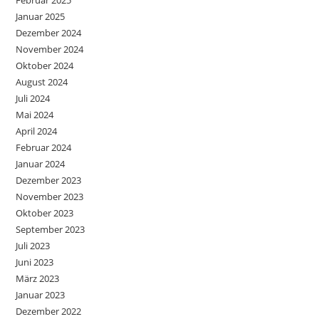
Januar 2025
Dezember 2024
November 2024
Oktober 2024
August 2024
Juli 2024
Mai 2024
April 2024
Februar 2024
Januar 2024
Dezember 2023
November 2023
Oktober 2023
September 2023
Juli 2023
Juni 2023
März 2023
Januar 2023
Dezember 2022