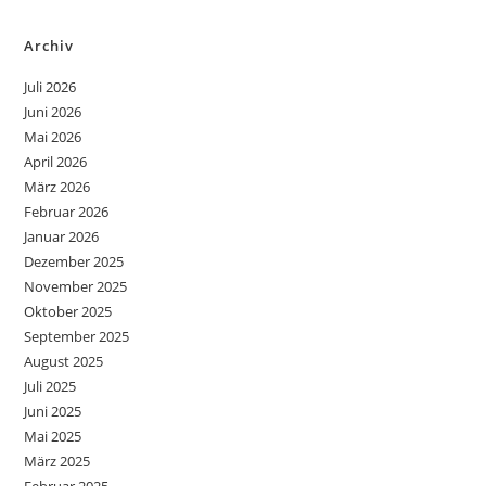
Archiv
Juli 2026
Juni 2026
Mai 2026
April 2026
März 2026
Februar 2026
Januar 2026
Dezember 2025
November 2025
Oktober 2025
September 2025
August 2025
Juli 2025
Juni 2025
Mai 2025
März 2025
Februar 2025