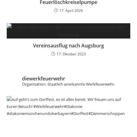
Feuerlöschkreiselpumpe
17. April 2026
Vereinsausflug nach Augsburg
17. Oktober 2023
diewerkfeuerwehr
Organisation.
Staatlich anerkannte Werkfeuerwehr.