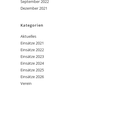
September 2022
Dezember 2021
Kategorien
Aktuelles
Einsätze 2021
Einsätze 2022
Einsätze 2023
Einsätze 2024
Einsätze 2025
Einsätze 2026
Verein