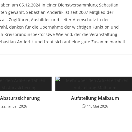
haben am 05.12.2024 in einer Dienstversammlung Sebastian
n gewählt. Sebastian Anderlik ist seit 2007 Mitglied der
als Zugführer, Ausbilder und Leiter Atemschutz in der
 Wahl, danken für die Übernahme der wichtigen Funktion und
h Kreisbrandinspektor Uwe Wieland, der die Veranstaltung
Sebastian Anderlik und freut sich auf eine gute Zusammenarbeit.
Absturzsicherung
Aufstellung Maibaum
22. Januar 2026
11. Mai 2026