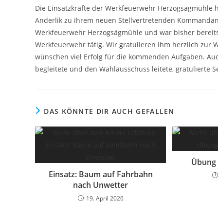
Die Einsatzkräfte der Werkfeuerwehr Herzogsägmühle 
Anderlik zu ihrem neuen Stellvertretenden Kommandante
Werkfeuerwehr Herzogsägmühle und war bisher bereits 
Werkfeuerwehr tätig. Wir gratulieren ihm herzlich zur
wünschen viel Erfolg für die kommenden Aufgaben. Auc
begleitete und den Wahlausschuss leitete, gratulierte 
DAS KÖNNTE DIR AUCH GEFALLEN
Übung 
Einsatz: Baum auf Fahrbahn
nach Unwetter
19. April 2026