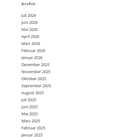
Archiv
Juli 2026
Juni 2026
Mai 2026
April 2026
März 2026
Februar 2026
Januar 2026
Dezember 2025
November 2025
Oktober 2025
September 2025
August 2025
Juli 2025
Juni 2025
Mai 2025
März 2025
Februar 2025
Januar 2025