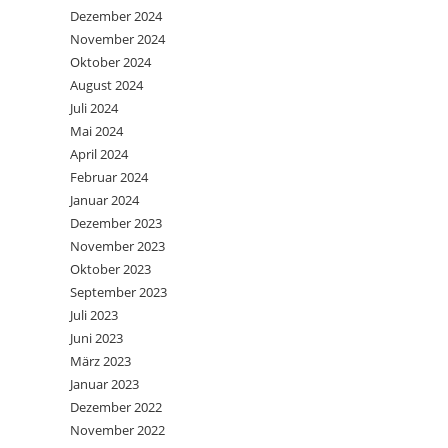
Dezember 2024
November 2024
Oktober 2024
August 2024
Juli 2024
Mai 2024
April 2024
Februar 2024
Januar 2024
Dezember 2023
November 2023
Oktober 2023
September 2023
Juli 2023
Juni 2023
März 2023
Januar 2023
Dezember 2022
November 2022