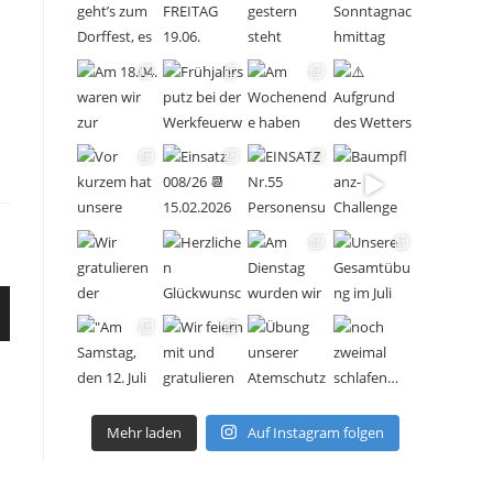
Mehr laden
Auf Instagram folgen