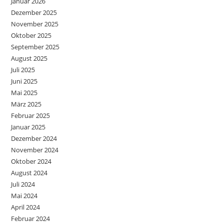
Januar 2026
Dezember 2025
November 2025
Oktober 2025
September 2025
August 2025
Juli 2025
Juni 2025
Mai 2025
März 2025
Februar 2025
Januar 2025
Dezember 2024
November 2024
Oktober 2024
August 2024
Juli 2024
Mai 2024
April 2024
Februar 2024