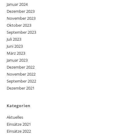
Januar 2024
Dezember 2023
November 2023
Oktober 2023
September 2023
Juli 2023
Juni 2023
März 2023
Januar 2023
Dezember 2022
November 2022
September 2022
Dezember 2021
Kategorien
Aktuelles
Einsätze 2021
Einsätze 2022