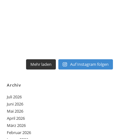
Mehr laden
Auf Instagram folgen
Archiv
Juli 2026
Juni 2026
Mai 2026
April 2026
März 2026
Februar 2026