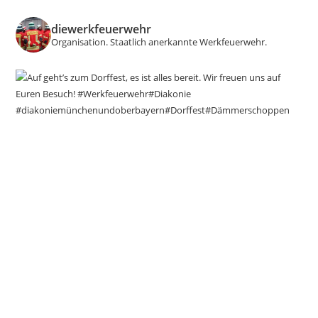
diewerkfeuerwehr
Organisation.
Staatlich anerkannte Werkfeuerwehr.