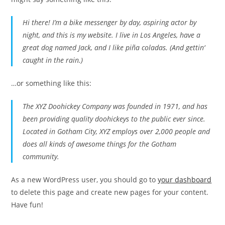
Hi there! I’m a bike messenger by day, aspiring actor by
night, and this is my website. I live in Los Angeles, have a
great dog named Jack, and I like piña coladas. (And gettin‘
caught in the rain.)
…or something like this:
The XYZ Doohickey Company was founded in 1971, and has
been providing quality doohickeys to the public ever since.
Located in Gotham City, XYZ employs over 2,000 people and
does all kinds of awesome things for the Gotham
community.
As a new WordPress user, you should go to
your dashboard
to delete this page and create new pages for your content.
Have fun!