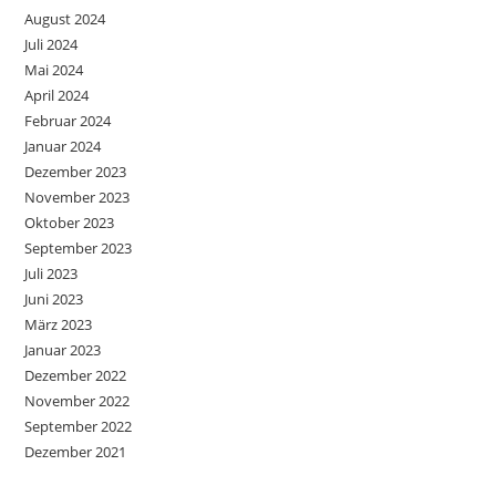
August 2024
Juli 2024
Mai 2024
April 2024
Februar 2024
Januar 2024
Dezember 2023
November 2023
Oktober 2023
September 2023
Juli 2023
Juni 2023
März 2023
Januar 2023
Dezember 2022
November 2022
September 2022
Dezember 2021