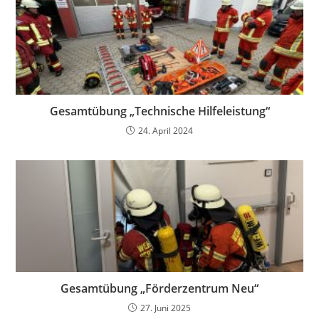
Gesamtübung „Technische Hilfeleistung“
24. April 2024
Gesamtübung „Förderzentrum Neu“
27. Juni 2025