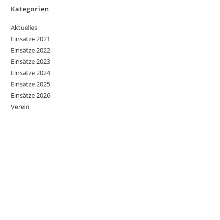
Kategorien
Aktuelles
Einsätze 2021
Einsätze 2022
Einsätze 2023
Einsätze 2024
Einsätze 2025
Einsätze 2026
Verein