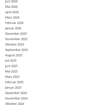
Juni 2026
Mai 2026
April 2026
März 2026
Februar 2026
Januar 2026
Dezember 2025
November 2025
Oktober 2025
September 2025
August 2025
Juli 2025
Juni 2025
Mai 2025
März 2025
Februar 2025
Januar 2025
Dezember 2024
November 2024
Oktober 2024