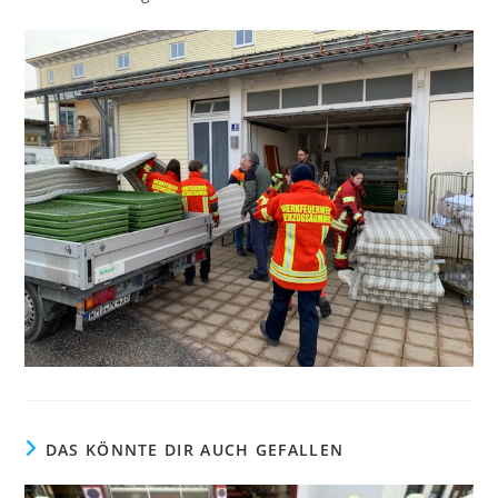
DAS KÖNNTE DIR AUCH GEFALLEN