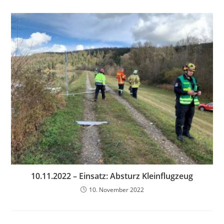
10.11.2022 – Einsatz: Absturz Kleinflugzeug
10. November 2022