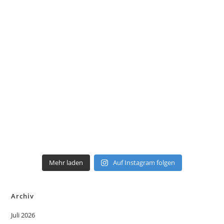
Mehr laden
Auf Instagram folgen
Archiv
Juli 2026