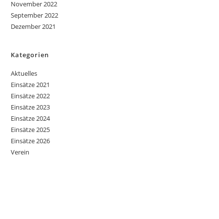
November 2022
September 2022
Dezember 2021
Kategorien
Aktuelles
Einsätze 2021
Einsätze 2022
Einsätze 2023
Einsätze 2024
Einsätze 2025
Einsätze 2026
Verein