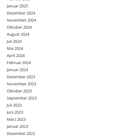
Januar 2025
Dezember 2024
November 2024
Oktober 2024
August 2024
Juli 2024
Mai 2024
April 2024
Februar 2024
Januar 2024
Dezember 2023
November 2023
Oktober 2023
September 2023
Juli 2023
Juni 2023
März 2023
Januar 2023
Dezember 2022