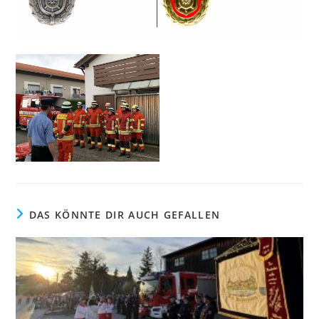
DAS KÖNNTE DIR AUCH GEFALLEN