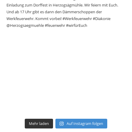
Mehr laden
Auf Instagram folgen