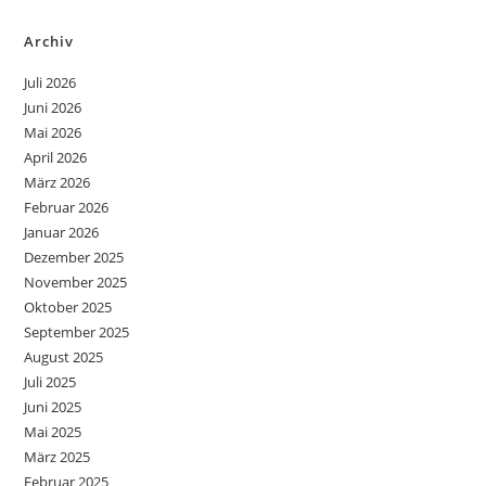
Archiv
Juli 2026
Juni 2026
Mai 2026
April 2026
März 2026
Februar 2026
Januar 2026
Dezember 2025
November 2025
Oktober 2025
September 2025
August 2025
Juli 2025
Juni 2025
Mai 2025
März 2025
Februar 2025