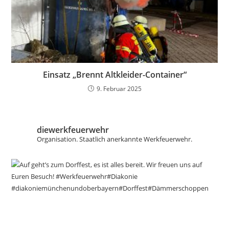
Einsatz „Brennt Altkleider-Container“
9. Februar 2025
diewerkfeuerwehr
Organisation.
Staatlich anerkannte Werkfeuerwehr.