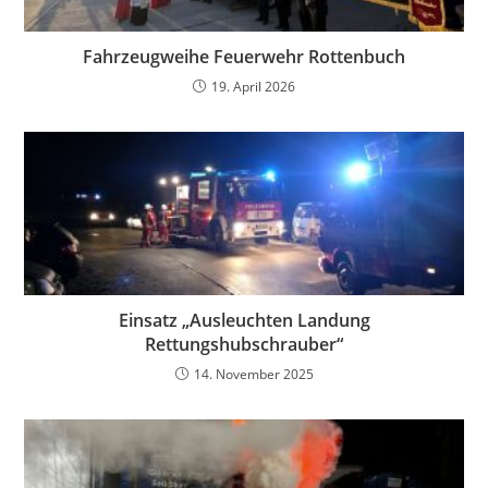
Fahrzeugweihe Feuerwehr Rottenbuch
19. April 2026
Einsatz „Ausleuchten Landung
Rettungshubschrauber“
14. November 2025