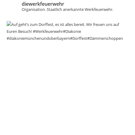
diewerkfeuerwehr
Organisation.
Staatlich anerkannte Werkfeuerwehr.