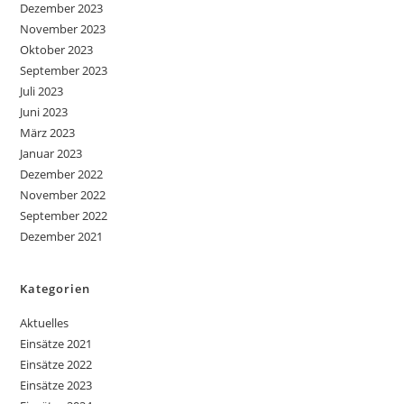
Dezember 2023
November 2023
Oktober 2023
September 2023
Juli 2023
Juni 2023
März 2023
Januar 2023
Dezember 2022
November 2022
September 2022
Dezember 2021
Kategorien
Aktuelles
Einsätze 2021
Einsätze 2022
Einsätze 2023