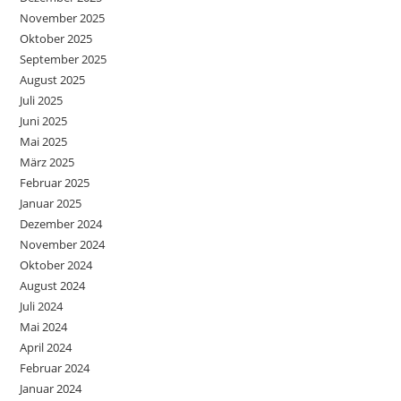
November 2025
Oktober 2025
September 2025
August 2025
Juli 2025
Juni 2025
Mai 2025
März 2025
Februar 2025
Januar 2025
Dezember 2024
November 2024
Oktober 2024
August 2024
Juli 2024
Mai 2024
April 2024
Februar 2024
Januar 2024