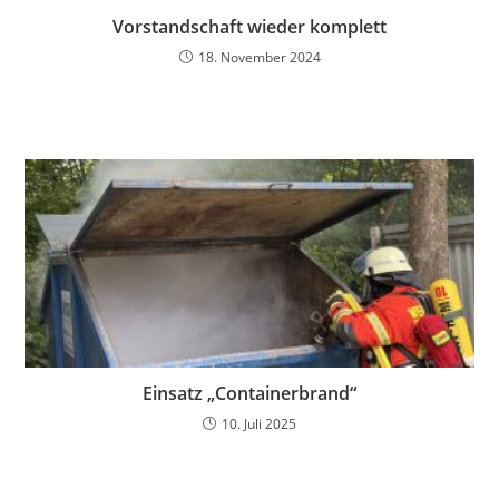
Vorstandschaft wieder komplett
18. November 2024
Einsatz „Containerbrand“
10. Juli 2025