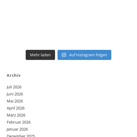
Mehr laden
Auf Instagram folgen
Archiv
Juli 2026
Juni 2026
Mai 2026
April 2026
März 2026
Februar 2026
Januar 2026
Dezember 2025