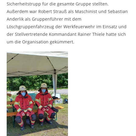
Sicherheitstrupp für die gesamte Gruppe stellten.
Außerdem war Robert Strauß als Maschinist und Sebastian
Anderlik als Gruppenführer mit dem
Löschgruppenfahrzeug der Werkfeuerwehr im Einsatz und
der Stellvertretende Kommandant Rainer Thiele hatte sich
um die Organisation gekümmert.