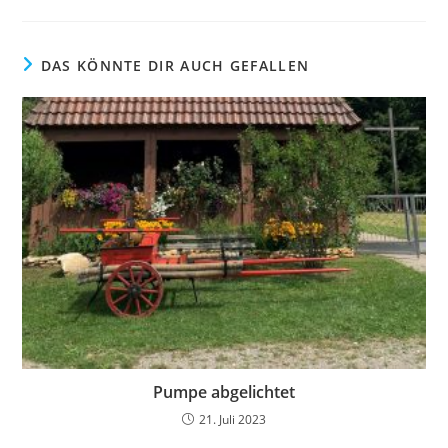
DAS KÖNNTE DIR AUCH GEFALLEN
Pumpe abgelichtet
21. Juli 2023