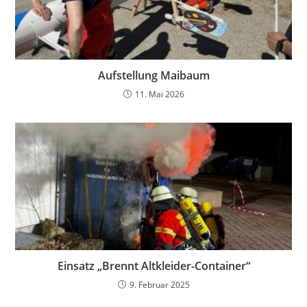
Aufstellung Maibaum
11. Mai 2026
Einsatz „Brennt Altkleider-Container“
9. Februar 2025