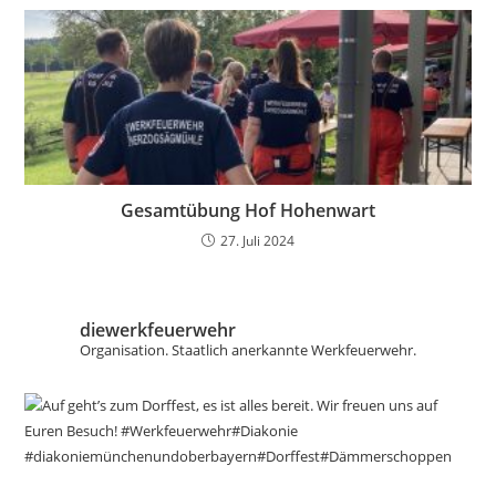
Gesamtübung Hof Hohenwart
27. Juli 2024
diewerkfeuerwehr
Organisation.
Staatlich anerkannte Werkfeuerwehr.