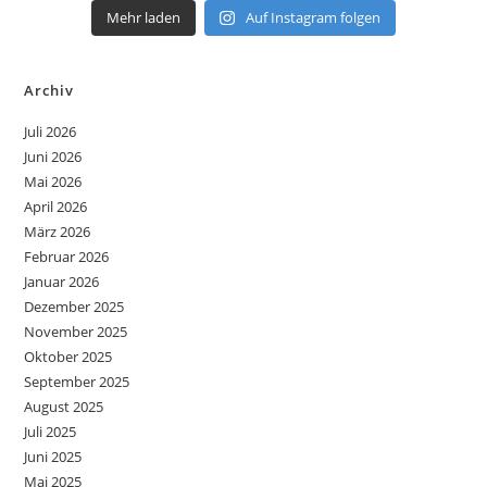
Mehr laden
Auf Instagram folgen
Archiv
Juli 2026
Juni 2026
Mai 2026
April 2026
März 2026
Februar 2026
Januar 2026
Dezember 2025
November 2025
Oktober 2025
September 2025
August 2025
Juli 2025
Juni 2025
Mai 2025