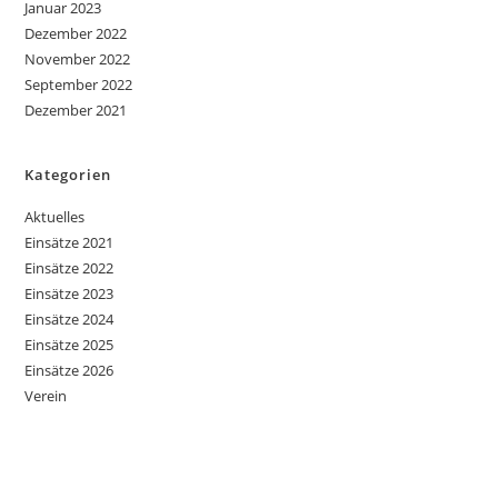
Januar 2023
Dezember 2022
November 2022
September 2022
Dezember 2021
Kategorien
Aktuelles
Einsätze 2021
Einsätze 2022
Einsätze 2023
Einsätze 2024
Einsätze 2025
Einsätze 2026
Verein