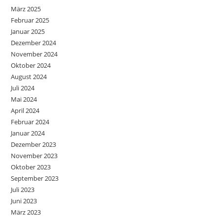
März 2025
Februar 2025
Januar 2025
Dezember 2024
November 2024
Oktober 2024
August 2024
Juli 2024
Mai 2024
April 2024
Februar 2024
Januar 2024
Dezember 2023
November 2023
Oktober 2023
September 2023
Juli 2023
Juni 2023
März 2023