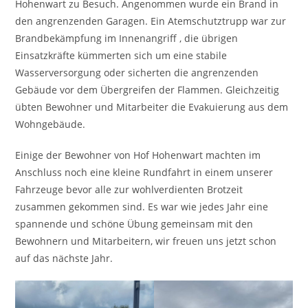
Hohenwart zu Besuch. Angenommen wurde ein Brand in
den angrenzenden Garagen. Ein Atemschutztrupp war zur
Brandbekämpfung im Innenangriff , die übrigen
Einsatzkräfte kümmerten sich um eine stabile
Wasserversorgung oder sicherten die angrenzenden
Gebäude vor dem Übergreifen der Flammen. Gleichzeitig
übten Bewohner und Mitarbeiter die Evakuierung aus dem
Wohngebäude.
Einige der Bewohner von Hof Hohenwart machten im
Anschluss noch eine kleine Rundfahrt in einem unserer
Fahrzeuge bevor alle zur wohlverdienten Brotzeit
zusammen gekommen sind. Es war wie jedes Jahr eine
spannende und schöne Übung gemeinsam mit den
Bewohnern und Mitarbeitern, wir freuen uns jetzt schon
auf das nächste Jahr.