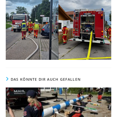
DAS KÖNNTE DIR AUCH GEFALLEN