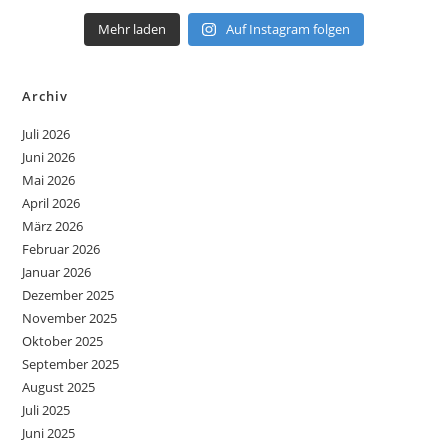
Mehr laden
Auf Instagram folgen
Archiv
Juli 2026
Juni 2026
Mai 2026
April 2026
März 2026
Februar 2026
Januar 2026
Dezember 2025
November 2025
Oktober 2025
September 2025
August 2025
Juli 2025
Juni 2025