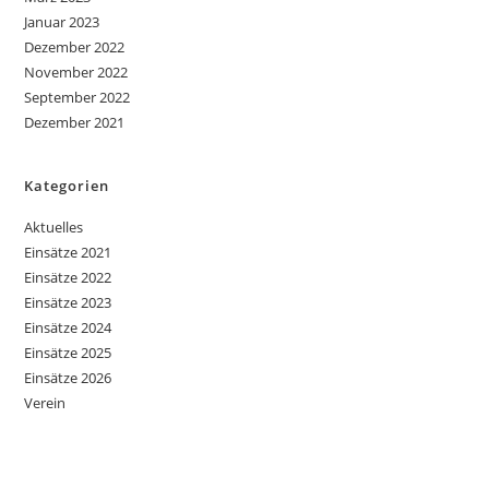
Januar 2023
Dezember 2022
November 2022
September 2022
Dezember 2021
Kategorien
Aktuelles
Einsätze 2021
Einsätze 2022
Einsätze 2023
Einsätze 2024
Einsätze 2025
Einsätze 2026
Verein