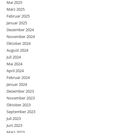
Mai 2025
März 2025
Februar 2025
Januar 2025
Dezember 2024
November 2024
Oktober 2024
August 2024
Juli 2024
Mai 2024
April 2024
Februar 2024
Januar 2024
Dezember 2023
November 2023
Oktober 2023
September 2023
Juli 2023
Juni 2023
März 2023