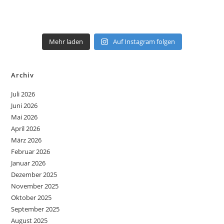
Mehr laden
Auf Instagram folgen
Archiv
Juli 2026
Juni 2026
Mai 2026
April 2026
März 2026
Februar 2026
Januar 2026
Dezember 2025
November 2025
Oktober 2025
September 2025
August 2025