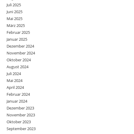
Juli 2025
Juni 2025
Mai 2025
März 2025
Februar 2025
Januar 2025
Dezember 2024
November 2024
Oktober 2024
August 2024
Juli 2024
Mai 2024
April 2024
Februar 2024
Januar 2024
Dezember 2023
November 2023
Oktober 2023
September 2023