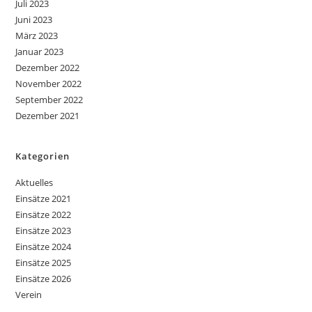
Juli 2023
Juni 2023
März 2023
Januar 2023
Dezember 2022
November 2022
September 2022
Dezember 2021
Kategorien
Aktuelles
Einsätze 2021
Einsätze 2022
Einsätze 2023
Einsätze 2024
Einsätze 2025
Einsätze 2026
Verein