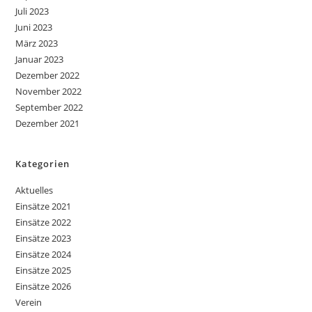
Juli 2023
Juni 2023
März 2023
Januar 2023
Dezember 2022
November 2022
September 2022
Dezember 2021
Kategorien
Aktuelles
Einsätze 2021
Einsätze 2022
Einsätze 2023
Einsätze 2024
Einsätze 2025
Einsätze 2026
Verein