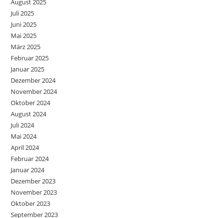
August 2025
Juli 2025
Juni 2025
Mai 2025
März 2025
Februar 2025
Januar 2025
Dezember 2024
November 2024
Oktober 2024
August 2024
Juli 2024
Mai 2024
April 2024
Februar 2024
Januar 2024
Dezember 2023
November 2023
Oktober 2023
September 2023