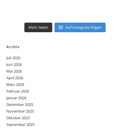
Mehr laden
Auf Instagram folgen
Archiv
Juli 2026
Juni 2026
Mai 2026
April 2026
März 2026
Februar 2026
Januar 2026
Dezember 2025
November 2025
Oktober 2025
September 2025