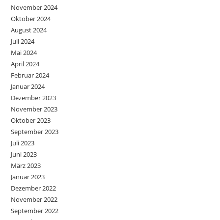
November 2024
Oktober 2024
August 2024
Juli 2024
Mai 2024
April 2024
Februar 2024
Januar 2024
Dezember 2023
November 2023
Oktober 2023
September 2023
Juli 2023
Juni 2023
März 2023
Januar 2023
Dezember 2022
November 2022
September 2022