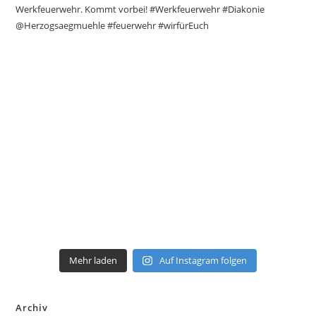
Mehr laden
Auf Instagram folgen
Archiv