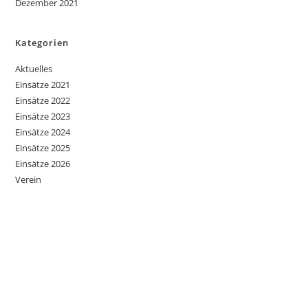
Dezember 2021
Kategorien
Aktuelles
Einsätze 2021
Einsätze 2022
Einsätze 2023
Einsätze 2024
Einsätze 2025
Einsätze 2026
Verein