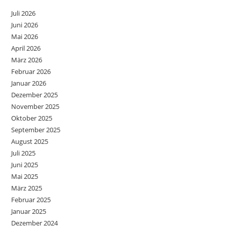
Juli 2026
Juni 2026
Mai 2026
April 2026
März 2026
Februar 2026
Januar 2026
Dezember 2025
November 2025
Oktober 2025
September 2025
August 2025
Juli 2025
Juni 2025
Mai 2025
März 2025
Februar 2025
Januar 2025
Dezember 2024