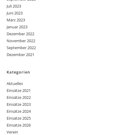
Juli 2023
Juni 2023
März 2023
Januar 2023
Dezember 2022
November 2022
September 2022
Dezember 2021
Kategorien
Aktuelles
Einsätze 2021
Einsätze 2022
Einsätze 2023
Einsätze 2024
Einsätze 2025
Einsätze 2026
Verein