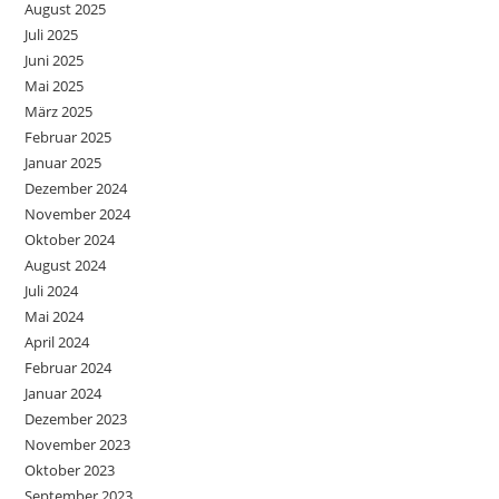
August 2025
Juli 2025
Juni 2025
Mai 2025
März 2025
Februar 2025
Januar 2025
Dezember 2024
November 2024
Oktober 2024
August 2024
Juli 2024
Mai 2024
April 2024
Februar 2024
Januar 2024
Dezember 2023
November 2023
Oktober 2023
September 2023