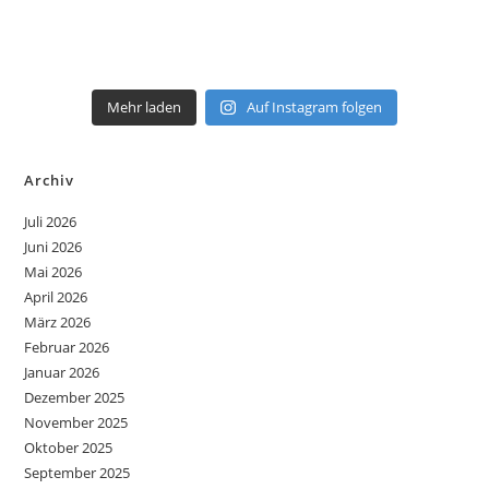
Mehr laden
Auf Instagram folgen
Archiv
Juli 2026
Juni 2026
Mai 2026
April 2026
März 2026
Februar 2026
Januar 2026
Dezember 2025
November 2025
Oktober 2025
September 2025